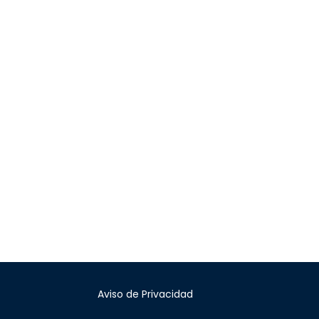
Aviso de Privacidad