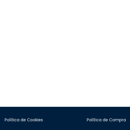
Política de Cookies
Política de Compra