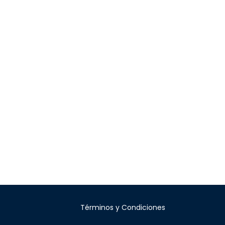
Términos y Condiciones